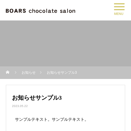
お知らせ
お知らせサンプル3
お知らせサンプル3
2023.05.22
サンプルテキスト。サンプルテキスト。