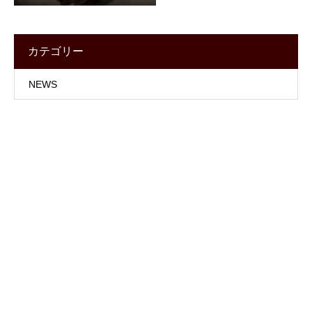
カテゴリー
NEWS